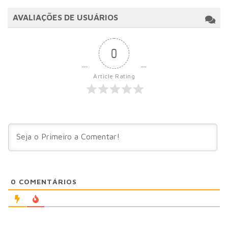
AVALIAÇÕES DE USUÁRIOS
0
Article Rating
0
COMENTÁRIOS