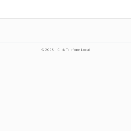
© 2026 - Click Telefone Local