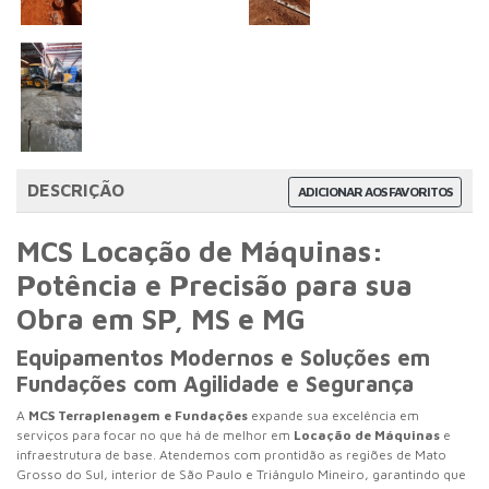
DESCRIÇÃO
ADICIONAR AOS FAVORITOS
MCS Locação de Máquinas:
Potência e Precisão para sua
Obra em SP, MS e MG
Equipamentos Modernos e Soluções em
Fundações com Agilidade e Segurança
A
MCS Terraplenagem e Fundações
expande sua excelência em
serviços para focar no que há de melhor em
Locação de Máquinas
e
infraestrutura de base. Atendemos com prontidão as regiões de Mato
Grosso do Sul, interior de São Paulo e Triângulo Mineiro, garantindo que