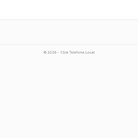
© 2026 - Click Telefone Local