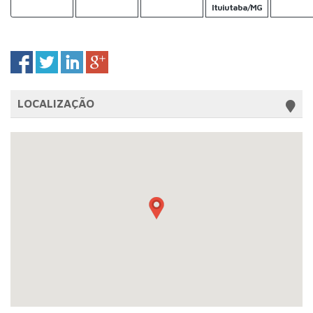
Ituiutaba/MG
LOCALIZAÇÃO