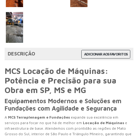
DESCRIÇÃO
ADICIONAR AOS FAVORITOS
MCS Locação de Máquinas:
Potência e Precisão para sua
Obra em SP, MS e MG
Equipamentos Modernos e Soluções em
Fundações com Agilidade e Segurança
A
MCS Terraplenagem e Fundações
expande sua excelência em
serviços para focar no que há de melhor em
Locação de Máquinas
e
infraestrutura de base. Atendemos com prontidão as regiões de Mato
Grosso do Sul, interior de São Paulo e Triângulo Mineiro, garantindo que