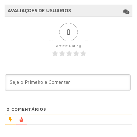
AVALIAÇÕES DE USUÁRIOS
0
Article Rating
0
COMENTÁRIOS