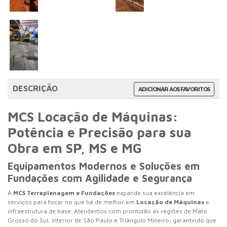
DESCRIÇÃO
ADICIONAR AOS FAVORITOS
MCS Locação de Máquinas:
Potência e Precisão para sua
Obra em SP, MS e MG
Equipamentos Modernos e Soluções em
Fundações com Agilidade e Segurança
A
MCS Terraplenagem e Fundações
expande sua excelência em
serviços para focar no que há de melhor em
Locação de Máquinas
e
infraestrutura de base. Atendemos com prontidão as regiões de Mato
Grosso do Sul, interior de São Paulo e Triângulo Mineiro, garantindo que