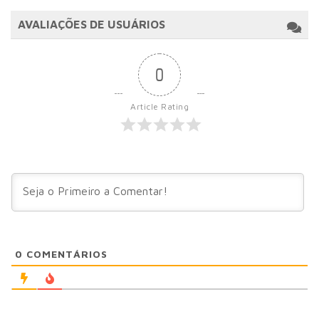
AVALIAÇÕES DE USUÁRIOS
0
Article Rating
0
COMENTÁRIOS