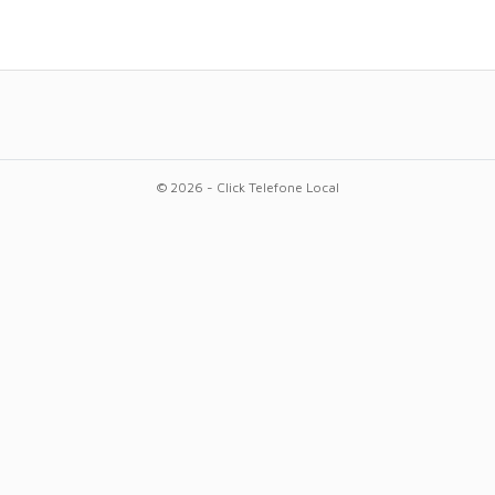
© 2026 - Click Telefone Local