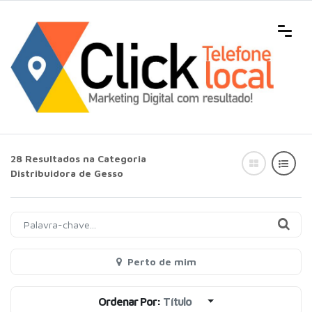
28 Resultados na Categoria
Distribuidora de Gesso
Perto de mim
Ordenar Por:
Título