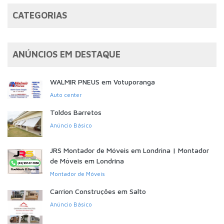
CATEGORIAS
ANÚNCIOS EM DESTAQUE
WALMIR PNEUS em Votuporanga
Auto center
Toldos Barretos
Anúncio Básico
JRS Montador de Móveis em Londrina | Montador
de Móveis em Londrina
Montador de Móveis
Carrion Construções em Salto
Anúncio Básico