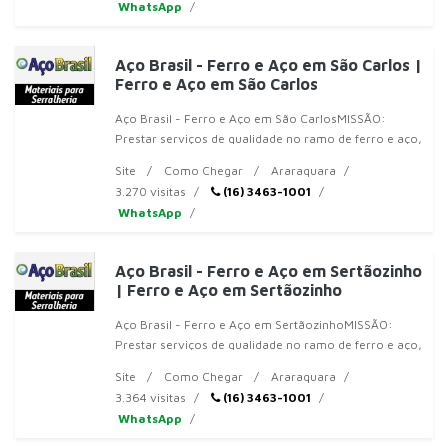
WhatsApp
Aço Brasil - Ferro e Aço em São Carlos |
Ferro e Aço em São Carlos
Aço Brasil - Ferro e Aço em São CarlosMISSÃO:
Prestar serviços de qualidade no ramo de ferro e aço,
respeitar prazos de entrega e procurar atender
Site
Como Chegar
Araraquara
nossos clientes da
3.270 visitas
(16) 3463-1001
WhatsApp
Aço Brasil - Ferro e Aço em Sertãozinho
| Ferro e Aço em Sertãozinho
Aço Brasil - Ferro e Aço em SertãozinhoMISSÃO:
Prestar serviços de qualidade no ramo de ferro e aço,
respeitar prazos de entrega e procurar atender
Site
Como Chegar
Araraquara
nossos clientes d
3.364 visitas
(16) 3463-1001
WhatsApp