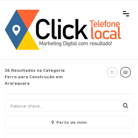
26 Resultados na Categoria
Ferro para Construção em
Araraquara
Perto de mim