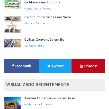
de Móveis em Londrina
Montador de Móveis
Carrion Construções em Salto
Anúncio Básico
Calhas Convenção em Itu
Calhas e Rufos
Facebook
Twitter
Linkedin
VISUALIZADO RECENTEMENTE
Alemão Mudanças e Fretes Assis
Mudanças
- 2 h atrás