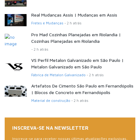
Real Mudanças Assis | Mudanças em Assis
Fretes e Mudanças
- 2 h atrás
Pro Mad Cozinhas Planejadas em Riolandia |
Cozinhas Planejadas em Riolandia
- 2 h atrás
VS Perfil Metalon Galvanizado em São Paulo |
Metalon Galvanizado em São Paulo
Fábrica de Metalon Galvanizado
- 2 h atrás
Artefatos De Cimento São Paulo em Fernandópolis
| Blocos de Concreto em Fernandópolis
Material de construção
- 2 h atrás
INSCREVA-SE NA NEWSLETTER
Inscreva-se para receber nossas últimas atualizações exclusivas,