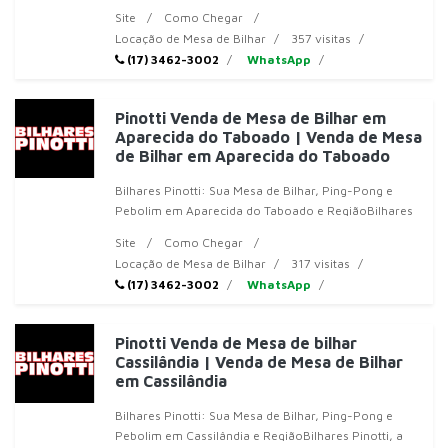
sua referência em mesas de
Site
Como Chegar
Locação de Mesa de Bilhar
357 visitas
(17) 3462-3002
WhatsApp
Pinotti Venda de Mesa de Bilhar em
Aparecida do Taboado | Venda de Mesa
de Bilhar em Aparecida do Taboado
Bilhares Pinotti: Sua Mesa de Bilhar, Ping-Pong e
Pebolim em Aparecida do Taboado e RegiãoBilhares
Pinotti, a sua referência em mes
Site
Como Chegar
Locação de Mesa de Bilhar
317 visitas
(17) 3462-3002
WhatsApp
Pinotti Venda de Mesa de bilhar
Cassilândia | Venda de Mesa de Bilhar
em Cassilândia
Bilhares Pinotti: Sua Mesa de Bilhar, Ping-Pong e
Pebolim em Cassilândia e RegiãoBilhares Pinotti, a