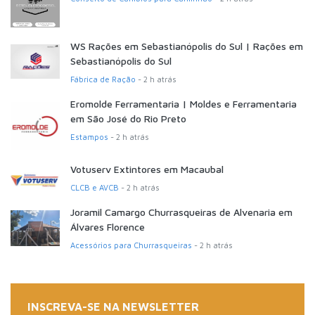
WS Rações em Sebastianópolis do Sul | Rações em
Sebastianópolis do Sul
Fábrica de Ração
- 2 h atrás
Eromolde Ferramentaria | Moldes e Ferramentaria
em São José do Rio Preto
Estampos
- 2 h atrás
Votuserv Extintores em Macaubal
CLCB e AVCB
- 2 h atrás
Joramil Camargo Churrasqueiras de Alvenaria em
Álvares Florence
Acessórios para Churrasqueiras
- 2 h atrás
INSCREVA-SE NA NEWSLETTER