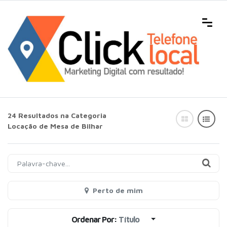
24 Resultados na Categoria
Locação de Mesa de Bilhar
Perto de mim
Ordenar Por:
Título