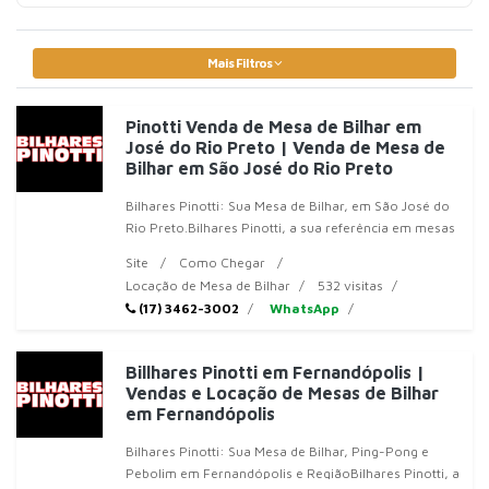
Mais Filtros
Pinotti Venda de Mesa de Bilhar em
José do Rio Preto | Venda de Mesa de
Bilhar em São José do Rio Preto
Bilhares Pinotti: Sua Mesa de Bilhar, em São José do
Rio Preto.Bilhares Pinotti, a sua referência em mesas
de bilhar, em São Jos�
Site
Como Chegar
Locação de Mesa de Bilhar
532 visitas
(17) 3462-3002
WhatsApp
Billhares Pinotti em Fernandópolis |
Vendas e Locação de Mesas de Bilhar
em Fernandópolis
Bilhares Pinotti: Sua Mesa de Bilhar, Ping-Pong e
Pebolim em Fernandópolis e RegiãoBilhares Pinotti, a