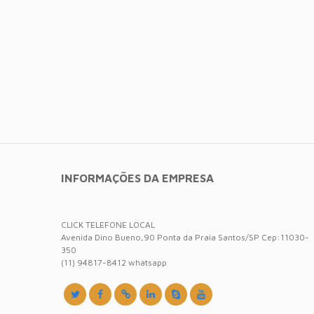
INFORMAÇÕES DA EMPRESA
CLICK TELEFONE LOCAL
Avenida Dino Bueno,90 Ponta da Praia Santos/SP Cep:11030-
350
(11) 94817-8412 whatsapp