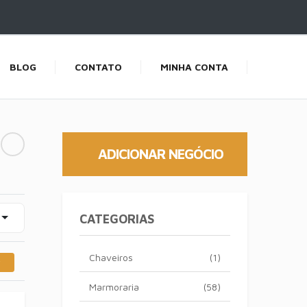
BLOG
CONTATO
MINHA CONTA
ADICIONAR NEGÓCIO
CATEGORIAS
Chaveiros
(1)
Marmoraria
(58)