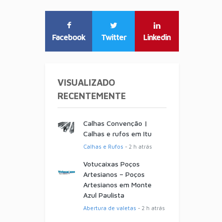
Facebook
Twitter
Linkedin
VISUALIZADO
RECENTEMENTE
Calhas Convenção |
Calhas e rufos em Itu
Calhas e Rufos
- 2 h atrás
Votucaixas Poços
Artesianos – Poços
Artesianos em Monte
Azul Paulista
Abertura de valetas
- 2 h atrás