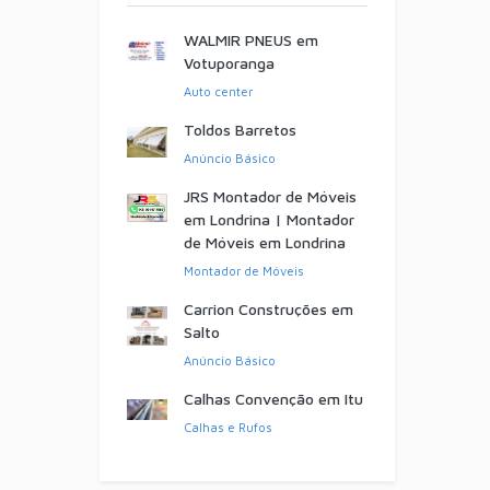
WALMIR PNEUS em
Votuporanga
Auto center
Toldos Barretos
Anúncio Básico
JRS Montador de Móveis
em Londrina | Montador
de Móveis em Londrina
Montador de Móveis
Carrion Construções em
Salto
Anúncio Básico
Calhas Convenção em Itu
Calhas e Rufos