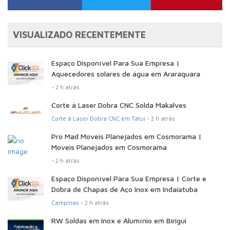
VISUALIZADO RECENTEMENTE
Espaço Disponível Para Sua Empresa |
Aquecedores solares de água em Araraquara
- 2 h atrás
Corte à Laser Dobra CNC Solda Makalves
Corte à Laser Dobra CNC em Tatui
- 2 h atrás
Pro Mad Moveis Planejados em Cosmorama |
Moveis Planejados em Cosmorama
- 2 h atrás
Espaço Disponível Para Sua Empresa | Corte e
Dobra de Chapas de Aço Inox em Indaiatuba
Campinas
- 2 h atrás
RW Soldas em Inox e Alumínio em Birigui