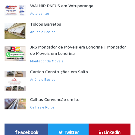
WALMIR PNEUS em Votuporanga
Auto center
Toldos Barretos
Anúncio Básico
JRS Montador de Móveis em Londrina | Montador
de Móveis em Londrina
Montador de Móveis
Carrion Construções em Salto
Anúncio Básico
Calhas Convenção em Itu
Calhas e Rufos
Facebook
Twitter
Linkedin