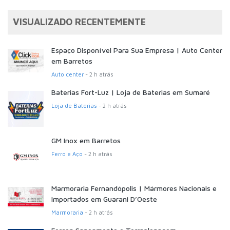
VISUALIZADO RECENTEMENTE
Espaço Disponível Para Sua Empresa | Auto Center
em Barretos
Auto center
- 2 h atrás
Baterias Fort-Luz | Loja de Baterias em Sumaré
Loja de Baterias
- 2 h atrás
GM Inox em Barretos
Ferro e Aço
- 2 h atrás
Marmoraria Fernandópolis | Mármores Nacionais e
Importados em Guarani D’Oeste
Marmoraria
- 2 h atrás