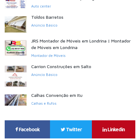
Auto center
Toldos Barretos
Anúncio Básico
JRS Montador de Móveis em Londrina | Montador
de Móveis em Londrina
Montador de Móveis
Carrion Construções em Salto
Anúncio Básico
Calhas Convenção em Itu
Calhas e Rufos
Facebook
Twitter
Linkedin