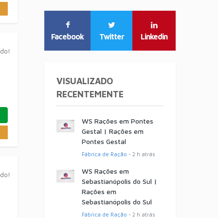
Facebook
Twitter
Linkedin
ado!
VISUALIZADO
RECENTEMENTE
WS Rações em Pontes
Gestal | Rações em
Pontes Gestal
Fábrica de Ração
- 2 h atrás
WS Rações em
ado!
Sebastianópolis do Sul |
Rações em
Sebastianópolis do Sul
Fábrica de Ração
- 2 h atrás